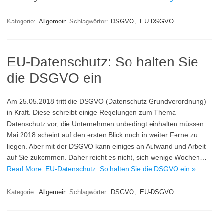
Kategorie:
Allgemein
Schlagwörter:
DSGVO
,
EU-DSGVO
EU-Datenschutz: So halten Sie
die DSGVO ein
Am 25.05.2018 tritt die DSGVO (Datenschutz Grundverordnung)
in Kraft. Diese schreibt einige Regelungen zum Thema
Datenschutz vor, die Unternehmen unbedingt einhalten müssen.
Mai 2018 scheint auf den ersten Blick noch in weiter Ferne zu
liegen. Aber mit der DSGVO kann einiges an Aufwand und Arbeit
auf Sie zukommen. Daher reicht es nicht, sich wenige Wochen…
Read More: EU-Datenschutz: So halten Sie die DSGVO ein »
Kategorie:
Allgemein
Schlagwörter:
DSGVO
,
EU-DSGVO