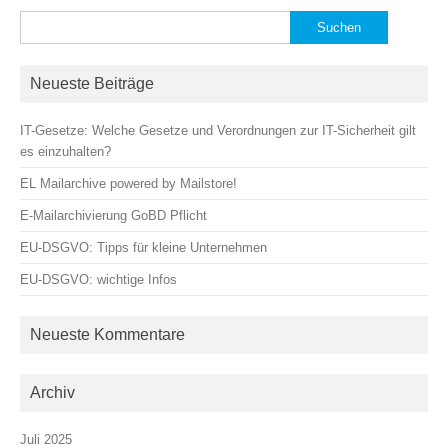
Suchen
nach:
Neueste Beiträge
IT-Gesetze: Welche Gesetze und Verordnungen zur IT-Sicherheit gilt
es einzuhalten?
EL Mailarchive powered by Mailstore!
E-Mailarchivierung GoBD Pflicht
EU-DSGVO: Tipps für kleine Unternehmen
EU-DSGVO: wichtige Infos
Neueste Kommentare
Archiv
Juli 2025