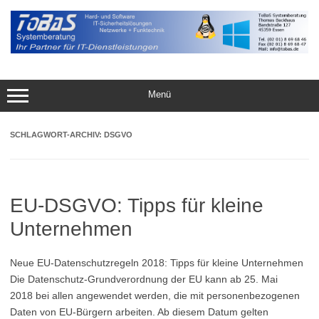
Zum
Inhalt
springen
Menü
SCHLAGWORT-ARCHIV:
DSGVO
EU-DSGVO: Tipps für kleine
Unternehmen
Neue EU-Datenschutzregeln 2018: Tipps für kleine Unternehmen
Die Datenschutz-Grundverordnung der EU kann ab 25. Mai
2018 bei allen angewendet werden, die mit personenbezogenen
Daten von EU-Bürgern arbeiten. Ab diesem Datum gelten