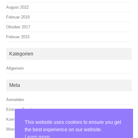
August 2022
Februar 2018
Oktober 2017
Februar 2015
Kategorien
Allgemein
Meta
Anmelden
Eintrags-Feed
Kommentar-Feed
This website uses cookies to ensure you get
WordPress.org
the best experience on our website.
Learn more